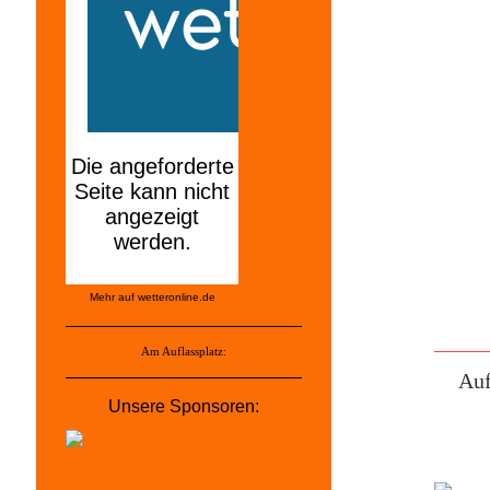
Mehr auf
wetteronline.de
Am Auflassplatz:
Auf
Unsere Sponsoren: