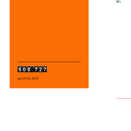
seit 20.01.2013