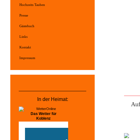
Hochzeits Tauben
Presse
Gästebuch
Links
Kontakt
Impressum
In der Heimat:
Auf
Das Wetter für
Koblenz